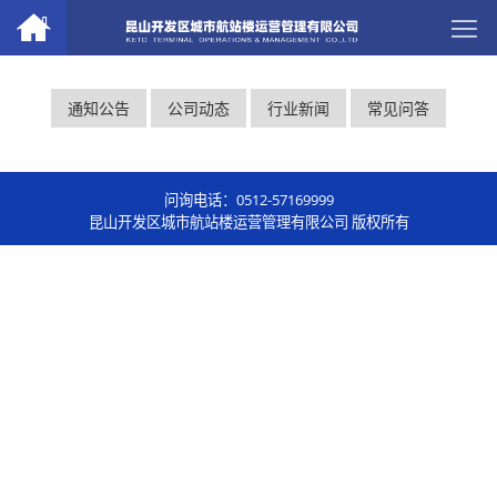
通知公告
公司动态
行业新闻
常见问答
问询电话：0512-57169999
昆山开发区城市航站楼运营管理有限公司 版权所有