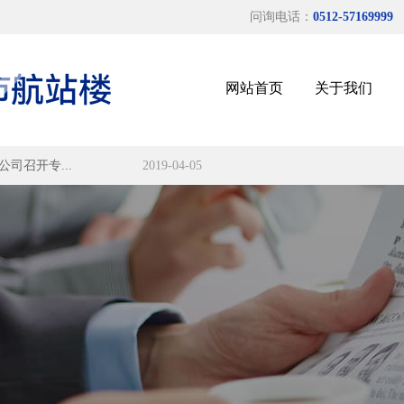
问询电话：
0512-57169999
网站首页
关于我们
服务工...
2020-07-10
2023-05-15
司召开专...
2019-04-05
2021-05-26
值机、...
2015-06-01