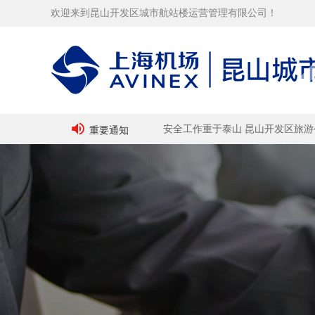
欢迎来到昆山开发区城市航站楼运营管理有限公司！
携手长荣服务升级，做好在昆台商出行
关于昆山航站楼入口恢复的通知
安全工作重于泰山 昆山开发区旅游公
重要通知
通 告
昆山航站楼现已开通以下航空公司远程