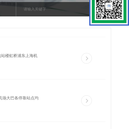
航站楼虹桥浦东上海机
间，机场大巴各停靠站点均