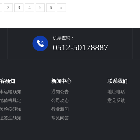
2
3
4
5
6
»
机票查询：
0512-50178887
客须知
新闻中心
联系我们
李运输须知
通知公告
地址电话
地值机规定
公司动态
意见反馈
验检疫须知
行业新闻
证签注须知
常见问答