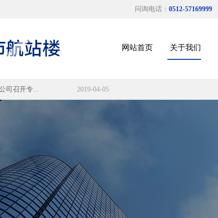
问询电话：
0512-57169999
网站首页
关于我们
服务工...
2020-07-10
2023-05-15
司召开专...
2019-04-05
2021-05-26
值机、...
2015-06-01