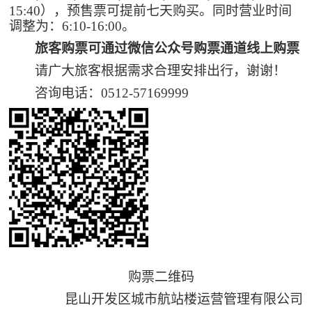
1
5
:
4
0
），预售票可提前七天购买。同时营业时间
调整为：
6:10-16:00。
旅客购票可通过微信公众号购票通道线上购票
请广大旅客根据需求合理安排出行，谢谢！
咨询电话：
0512-57169999
购票二维码
昆山开发区城市航站楼运营管理有限公司