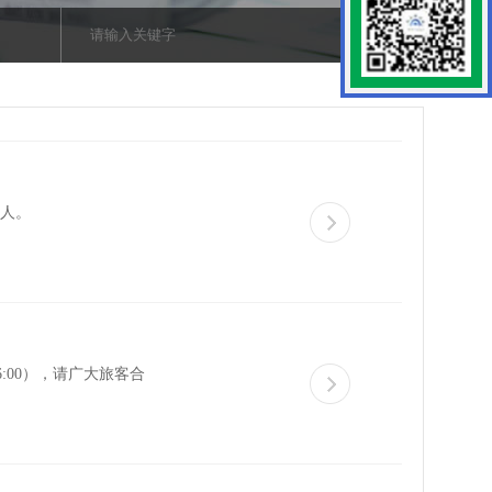
/人。
16:00），请广大旅客合