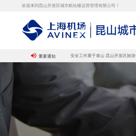
欢迎来到昆山开发区城市航站楼运营管理有限公司！
携手长荣服务升级，做好在昆台商出行
关于昆山航站楼入口恢复的通知
安全工作重于泰山 昆山开发区旅游公
重要通知
通 告
昆山航站楼现已开通以下航空公司远程