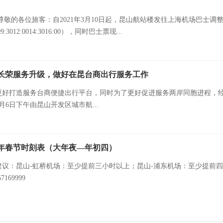
尊敬的各位旅客：自2021年3月10日起，昆山航站楼发往上海机场巴士调
09:3012:0014:3016:00），同时巴士票现...
长荣服务升级，做好在昆台商出行服务工作
更好打造服务台商便捷出行平台，同时为了更好促进服务两岸同胞进程，
月6日下午由昆山开发区城市航...
20年春节时刻表（大年夜—年初四）
建议：昆山-虹桥机场：至少提前三小时以上；昆山-浦东机场：至少提前
57169999