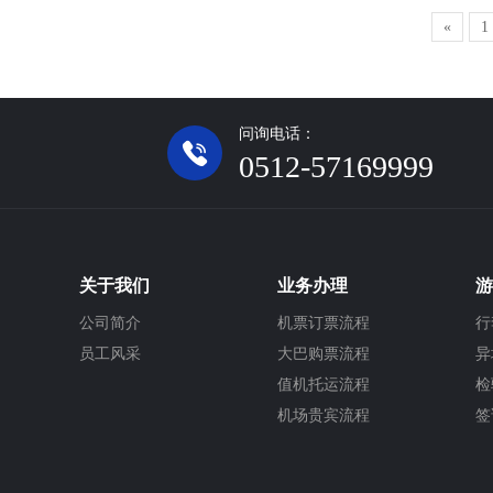
«
1
问询电话：
0512-57169999
关于我们
业务办理
游
公司简介
机票订票流程
行
员工风采
大巴购票流程
异
值机托运流程
检
机场贵宾流程
签