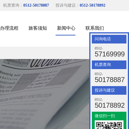
机票查询：
0512-50178887
投诉与建议：
0512-50178892
办理流程
旅客须知
新闻中心
联系我们
问询电话
0512-
57169999
机票查询
0512-
50178887
投诉与建议
0512-
50178892
微信扫一扫