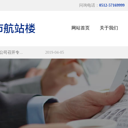
问询电话：
0512-57169999
网站首页
关于我们
服务工...
2020-07-10
2023-05-15
司召开专...
2019-04-05
2021-05-26
值机、...
2015-06-01