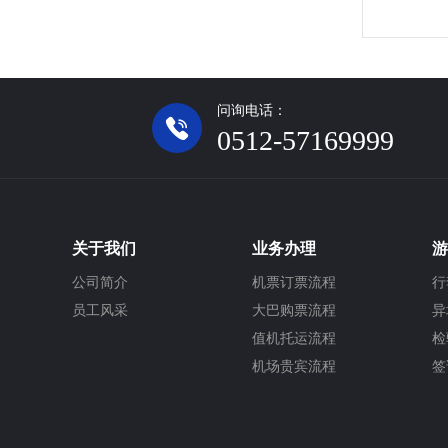
问询电话：
0512-57169999
关于我们
业务办理
游
公司简介
机票订票流程
行
员工风采
大巴购票流程
异
值机托运流程
检
机场贵宾流程
签