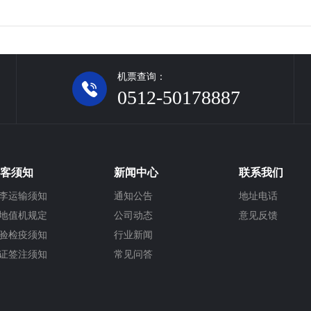
机票查询：
0512-50178887
客须知
新闻中心
联系我们
李运输须知
通知公告
地址电话
地值机规定
公司动态
意见反馈
验检疫须知
行业新闻
证签注须知
常见问答