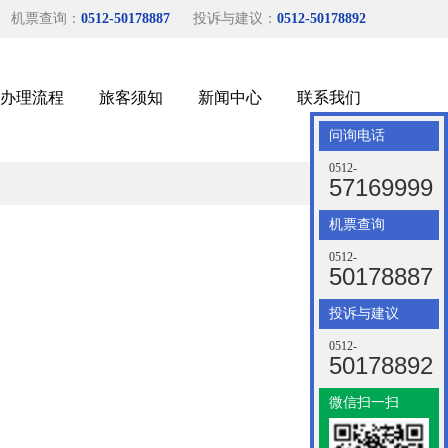
机票查询：
0512-50178887
投诉与建议：
0512-50178892
办理流程
旅客须知
新闻中心
联系我们
问询电话
0512-
57169999
机票查询
0512-
50178887
投诉与建议
0512-
50178892
微信扫一扫