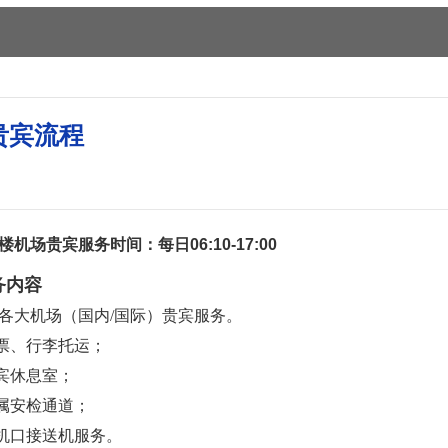
贵宾流程
机场贵宾服务时间：每日06:10-17:00
务内容
各大机场（国内
/国际）贵宾服务。
办票、行李托运；
贵宾休息室；
专属安检通道；
登机口接送机服务。